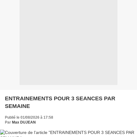
ENTRAINEMENTS POUR 3 SEANCES PAR
SEMAINE
Publié le 01/08/2026 à 17:58
Par
Max DUJEAN