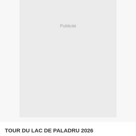
Publicité
TOUR DU LAC DE PALADRU 2026