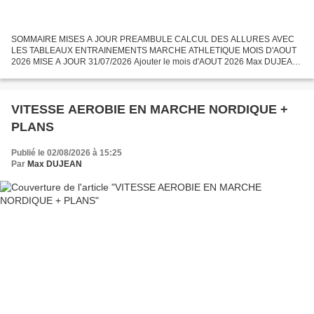
SOMMAIRE MISES A JOUR PREAMBULE CALCUL DES ALLURES AVEC
LES TABLEAUX ENTRAINEMENTS MARCHE ATHLETIQUE MOIS D'AOUT
2026 MISE A JOUR 31/07/2026 Ajouter le mois d'AOUT 2026 Max DUJEAN
PREAMBULE Nombreux qui en marche athlétique, utilise la compétition
comme...
VITESSE AEROBIE EN MARCHE NORDIQUE +
PLANS
Publié le 02/08/2026 à 15:25
Par
Max DUJEAN