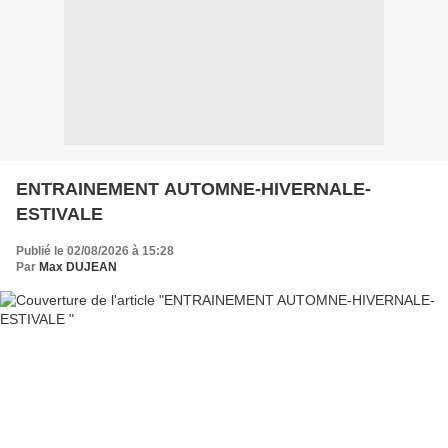
ENTRAINEMENT AUTOMNE-HIVERNALE-
ESTIVALE
Publié le 02/08/2026 à 15:28
Par
Max DUJEAN