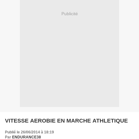
Publicité
VITESSE AEROBIE EN MARCHE ATHLETIQUE
Publié le 26/06/2014 à 18:19
Par
ENDURANCE38