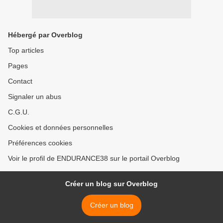
Hébergé par Overblog
Top articles
Pages
Contact
Signaler un abus
C.G.U.
Cookies et données personnelles
Préférences cookies
Voir le profil de ENDURANCE38 sur le portail Overblog
Créer un blog sur Overblog
Créer un blog