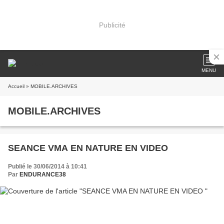
Publicité
MENU
Accueil
» MOBILE.ARCHIVES
MOBILE.ARCHIVES
SEANCE VMA EN NATURE EN VIDEO
Publié le 30/06/2014 à 10:41
Par
ENDURANCE38