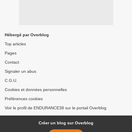
Hébergé par Overblog
Top articles
Pages
Contact
Signaler un abus
C.G.U.
Cookies et données personnelles
Préférences cookies
Voir le profil de ENDURANCE38 sur le portail Overblog
Créer un blog sur Overblog