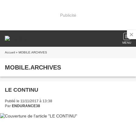
Publicité
MENU
Accueil
» MOBILE.ARCHIVES
MOBILE.ARCHIVES
LE CONTINU
Publié le 11/11/2017 à 13:38
Par
ENDURANCE38