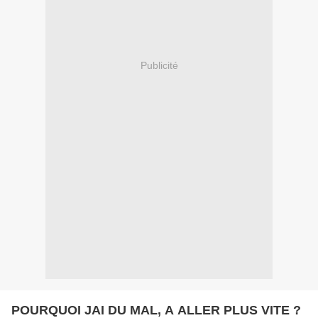
Publicité
POURQUOI JAI DU MAL, A ALLER PLUS VITE ?