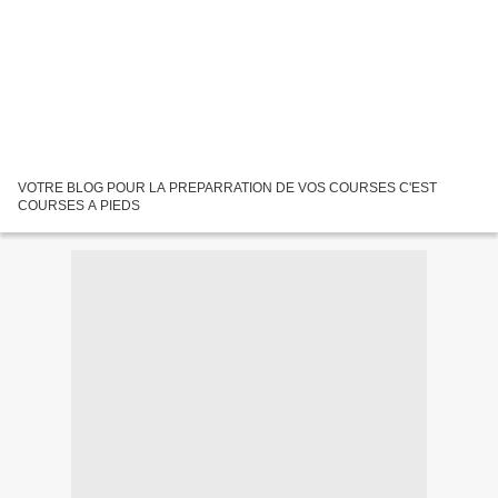
VOTRE BLOG POUR LA PREPARRATION DE VOS COURSES C'EST
COURSES A PIEDS