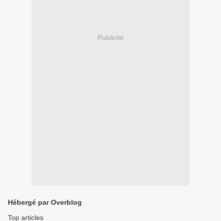
Publicité
Hébergé par Overblog
Top articles