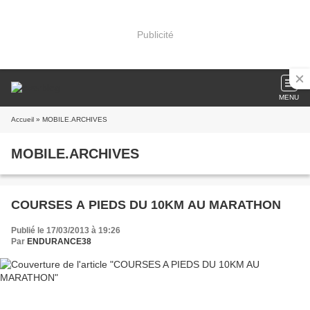
Publicité
MENU
Accueil
» MOBILE.ARCHIVES
MOBILE.ARCHIVES
COURSES A PIEDS DU 10KM AU MARATHON
Publié le 17/03/2013 à 19:26
Par
ENDURANCE38