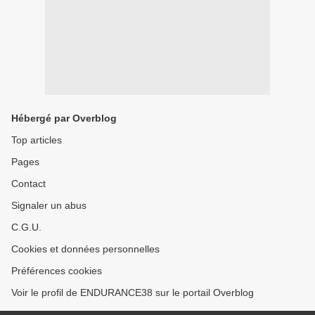
Hébergé par Overblog
Top articles
Pages
Contact
Signaler un abus
C.G.U.
Cookies et données personnelles
Préférences cookies
Voir le profil de ENDURANCE38 sur le portail Overblog