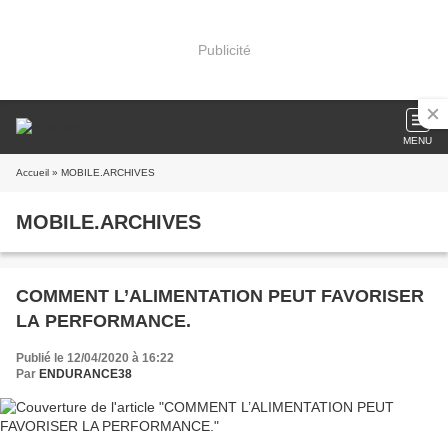
Publicité
MENU
Accueil
» MOBILE.ARCHIVES
MOBILE.ARCHIVES
COMMENT L’ALIMENTATION PEUT FAVORISER
LA PERFORMANCE.
Publié le 12/04/2020 à 16:22
Par
ENDURANCE38