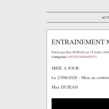
ACC
ENTRAINEMENT M
Publié par Max DUJEAN sur 19 Juillet 202
Catégories :
#ENTRAINEMENTS
MISE A JOUR
Le 23/06/2026 : Mise en conformi
Max DUJEAN