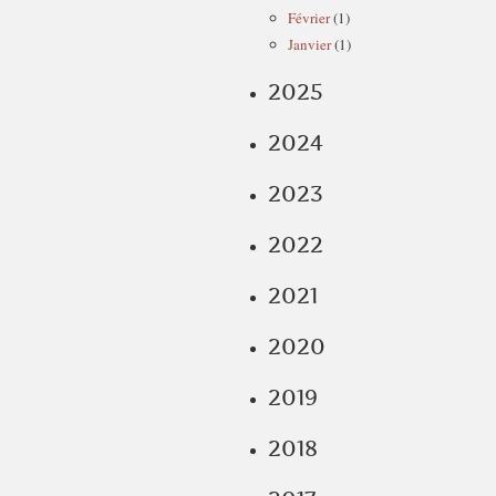
Février
(1)
Janvier
(1)
2025
2024
2023
2022
2021
2020
2019
2018