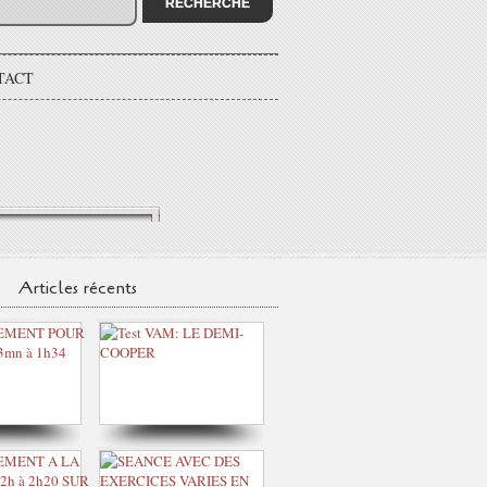
TACT
Articles récents