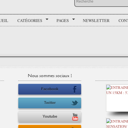
UEIL
CATÉGORIES
PAGES
NEWSLETTER
CON
Nous sommes sociaux !
Facebook
Twitter
Youtube