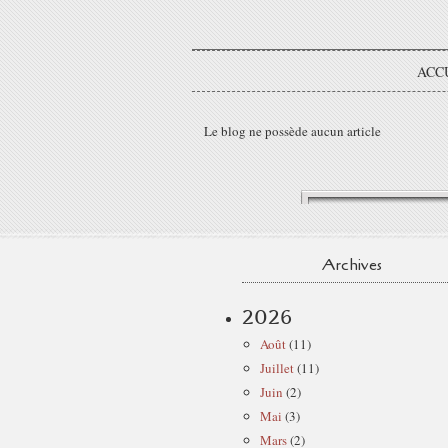
ACC
Le blog ne possède aucun article
Archives
2026
Août
(11)
Juillet
(11)
Juin
(2)
Mai
(3)
Mars
(2)