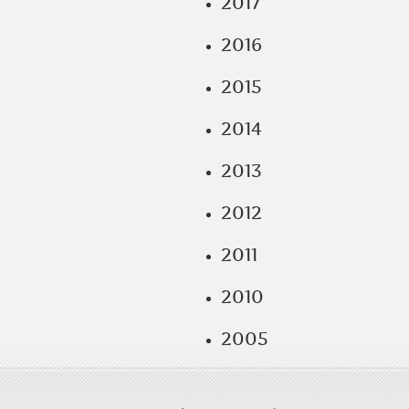
2017
2016
2015
2014
2013
2012
2011
2010
2005