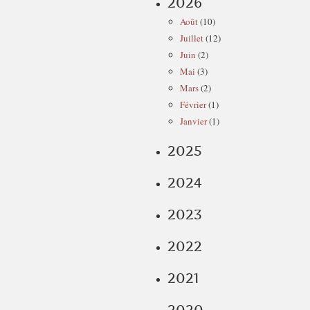
2026
Août
(10)
Juillet
(12)
Juin
(2)
Mai
(3)
Mars
(2)
Février
(1)
Janvier
(1)
2025
2024
2023
2022
2021