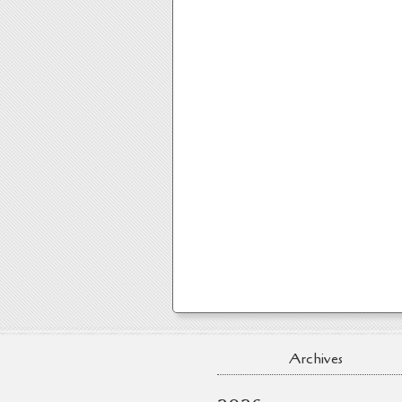
Archives