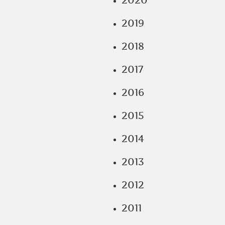
2020
2019
2018
2017
2016
2015
2014
2013
2012
2011