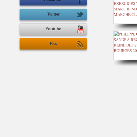
Twitter
Youtube
Rss