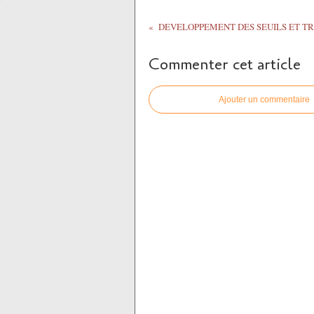
DEVELOPPEMENT DES SEUILS ET TR
Commenter cet article
Ajouter un commentaire