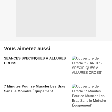
Vous aimerez aussi
SEANCES SPECIFIQUES A ALLURES
CROSS
7 Minutes Pour se Muscler Les Bras
Sans le Moindre Équipement