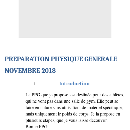
PREPARATION PHYSIQUE GENERALE
NOVEMBRE 2018
Introduction
La PPG que je propose, est destinée pour des athlètes,
qui ne vont pas dans une salle de gym. Elle peut se
faire en nature sans utilisation, de matériel spécifique,
mais uniquement le poids de corps. Je la propose en
plusieurs étapes, que je vous laisse découvrir.
Bonne PPG