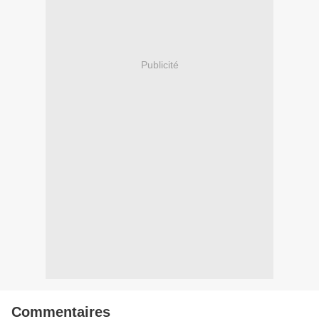
Publicité
Commentaires