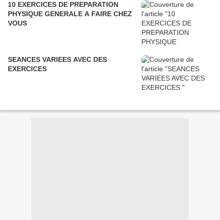
10 EXERCICES DE PREPARATION
PHYSIQUE GENERALE A FAIRE CHEZ
VOUS
SEANCES VARIEES AVEC DES
EXERCICES