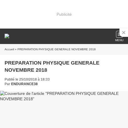
Publicité
MENU
Accueil
» PREPARATION PHYSIQUE GENERALE NOVEMBRE 2018
PREPARATION PHYSIQUE GENERALE
NOVEMBRE 2018
Publié le 25/10/2018 à 18:33
Par
ENDURANCE38