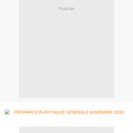
Publicité