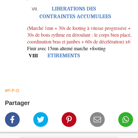
LIBERATIONS DES
CONTRAINTES ACCUMULEES
(Marché 1mn + 30s de footing à vitesse progressive +
30s de bons rythme en déroulant : le corps bien placé,
coordination bras et jambes
+ 60s de décélération) x6
Finir avec 15mn alterné marche +footing
VIII
ETIREMENTS
#P-P-G
Partager