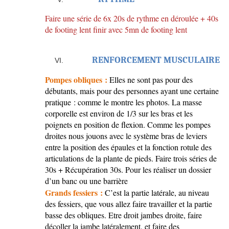
Faire une série de 6x 20s de rythme en déroulée + 40s
de footing lent finir avec 5mn de footing lent
RENFORCEMENT MUSCULAIRE
Pompes obliques :
Elles ne sont pas pour des
débutants, mais pour des personnes ayant une certaine
pratique : comme le montre les photos. La masse
corporelle est environ de 1/3 sur les bras et les
poignets en position de flexion. Comme les pompes
droites nous jouons avec le système bras de leviers
entre la position des épaules et la fonction rotule des
articulations de la plante de pieds. Faire trois séries de
30s + Récupération 30s. Pour les réaliser un dossier
d’un banc ou une barrière
Grands fessiers :
C’est la partie latérale, au niveau
des fessiers, que vous allez faire travailler et la partie
basse des obliques. Etre droit jambes droite, faire
décoller la jambe latéralement, et faire des