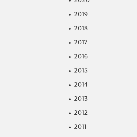
2020
2019
2018
2017
2016
2015
2014
2013
2012
2011