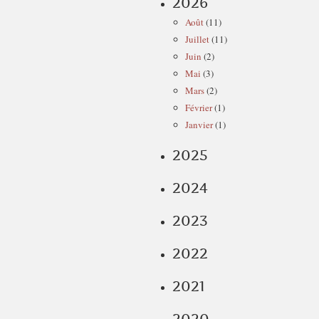
2026
Août
(11)
Juillet
(11)
Juin
(2)
Mai
(3)
Mars
(2)
Février
(1)
Janvier
(1)
2025
2024
2023
2022
2021