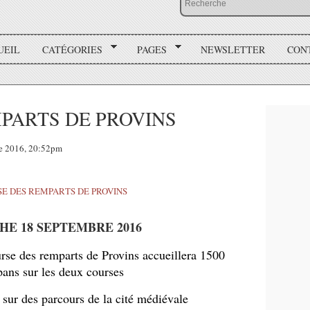
UEIL
CATÉGORIES
PAGES
NEWSLETTER
CON
PARTS DE PROVINS
e 2016, 20:52pm
E 18 SEPTEMBRE 2016
rse des remparts de Provins accueillera 1500
pans sur les deux courses
sur des parcours de la cité médiévale