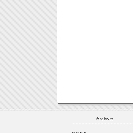
Archives