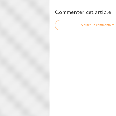
Commenter cet article
Ajouter un commentaire