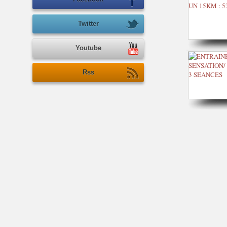
Twitter
Youtube
Rss