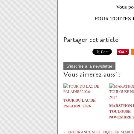
Vous po
POUR TOUTES 
Partager cet article
S'inscrire à la newsletter
Vous aimerez aussi :
TOUR DU LAC DE
MARATHON 
PALADRU 2026
TOULOUSE
NOVEMBRE 2