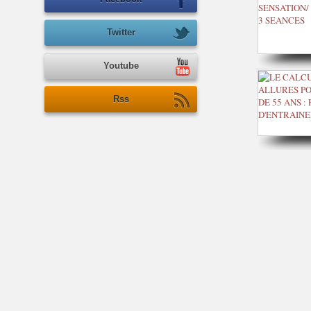
Twitter
Youtube
Rss