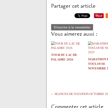
Partager cet article
S'inscrire à la newsletter
Vous aimerez aussi :
TOUR DU LAC DE
MARATHON 
PALADRU 2026
TOULOUSE
NOVEMBRE 2
SEANCES DE NATATION OCTOBRE 20
Commenter cet article