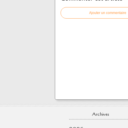
Ajouter un commentaire
Archives