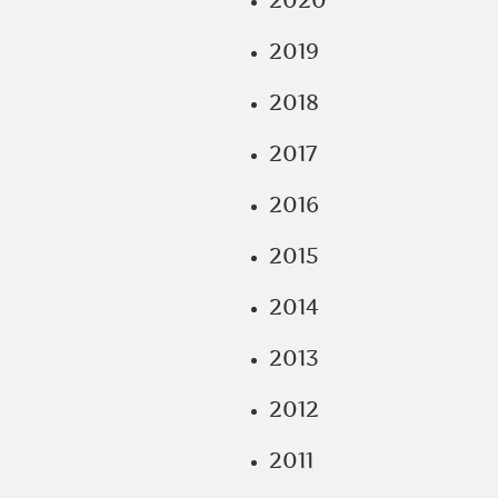
2020
2019
2018
2017
2016
2015
2014
2013
2012
2011