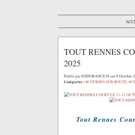
ACC
TOUT RENNES CO
2025
Publié par ENDURANCE38 sur 8 Octobre 
Catégories :
#COURSES SUR ROUTE
,
#C
Tout Rennes Cour