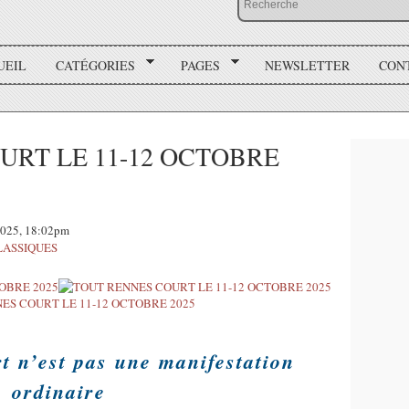
UEIL
CATÉGORIES
PAGES
NEWSLETTER
CON
URT LE 11-12 OCTOBRE
2025, 18:02pm
LASSIQUES
t n’est pas une manifestation
ordinaire