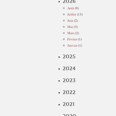
2026
Août
(9)
Juillet
(13)
Juin
(2)
Mai
(3)
Mars
(2)
Février
(1)
Janvier
(1)
2025
2024
2023
2022
2021