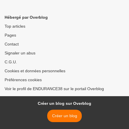
Hébergé par Overblog
Top articles
Pages
Contact
Signaler un abus
C.G.U.
Cookies et données personnelles
Préférences cookies
Voir le profil de ENDURANCE38 sur le portail Overblog
Créer un blog sur Overblog
Créer un blog