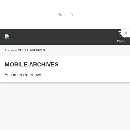
Publicité
MENU
Accueil
» MOBILE.ARCHIVES
MOBILE.ARCHIVES
Aucun article trouvé