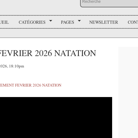
UEIL
CATÉGORIES
PAGES
NEWSLETTER
CON
EVRIER 2026 NATATION
2026, 18:10pm