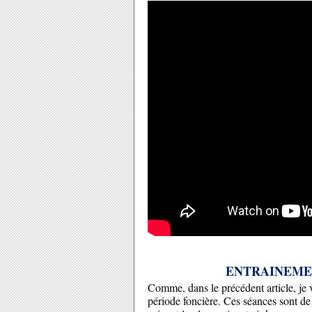
ENTRAINEMEN
Comme, dans le précédent article, je
période foncière. Ces séances sont de