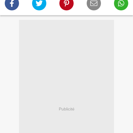
Publicité