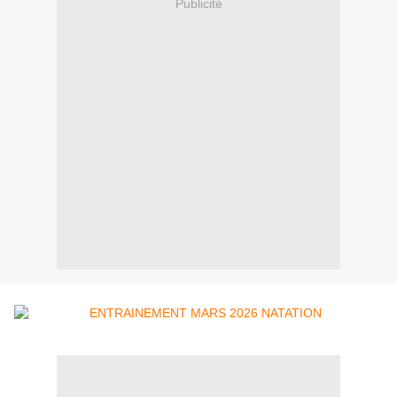
Publicité