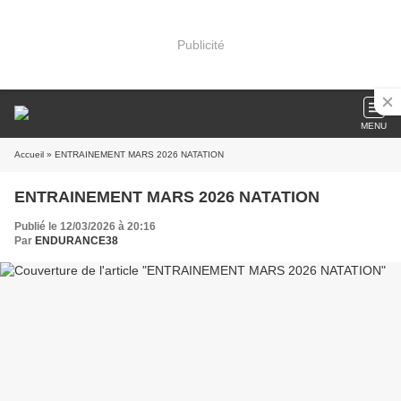
Publicité
MENU
Accueil
» ENTRAINEMENT MARS 2026 NATATION
ENTRAINEMENT MARS 2026 NATATION
Publié le 12/03/2026 à 20:16
Par
ENDURANCE38