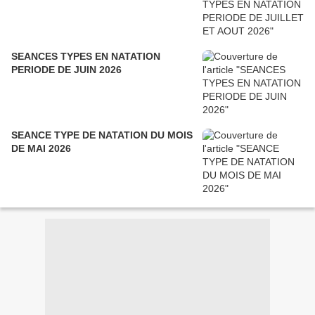
SEANCES TYPES EN NATATION
PERIODE DE JUIN 2026
SEANCE TYPE DE NATATION DU MOIS
DE MAI 2026