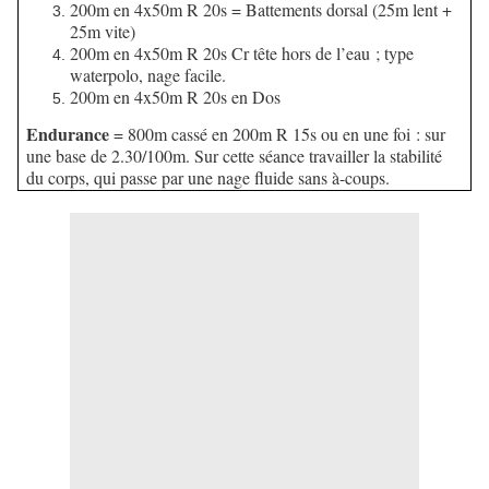
200m en 4x50m R 20s = Battements dorsal (25m lent +
25m vite)
200m en 4x50m R 20s Cr tête hors de l’eau ; type
waterpolo, nage facile.
200m en 4x50m R 20s en Dos
Endurance
= 800m cassé en 200m R 15s ou en une foi : sur
une base de 2.30/100m. Sur cette séance travailler la stabilité
du corps, qui passe par une nage fluide sans à-coups.