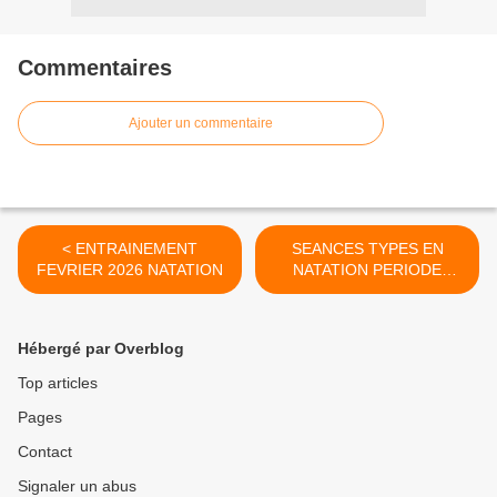
Commentaires
Ajouter un commentaire
< ENTRAINEMENT
SEANCES TYPES EN
FEVRIER 2026 NATATION
NATATION PERIODE
D’AVRIL 2026 >
Hébergé par Overblog
Top articles
Pages
Contact
Signaler un abus