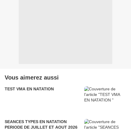
Vous aimerez aussi
TEST VMA EN NATATION
SEANCES TYPES EN NATATION
PERIODE DE JUILLET ET AOUT 2026