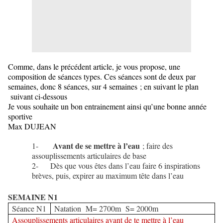
Comme, dans le précédent article, je vous propose, une
composition de séances types. Ces séances sont de deux par
semaines, donc 8 séances, sur 4 semaines ; en suivant le plan
suivant ci-dessous
Je vous souhaite un bon entrainement ainsi qu’une bonne année
sportive
Max DUJEAN
Avant de se mettre à l’eau
1-
; faire des
assouplissements articulaires de base
2- Dès que vous êtes dans l’eau faire 6 inspirations
brèves, puis, expirer au maximum tête dans l’eau
SEMAINE N1
Séance N1
Natation M= 2700m S= 2000m
Assouplissements articulaires avant de te mettre à l’eau