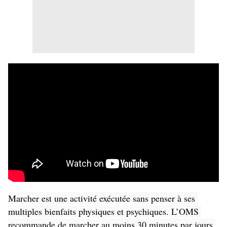
Marcher est une activité exécutée sans penser à ses 
multiples bienfaits physiques et psychiques. L’OMS 
recommande de marcher au moins 30 minutes par jours 