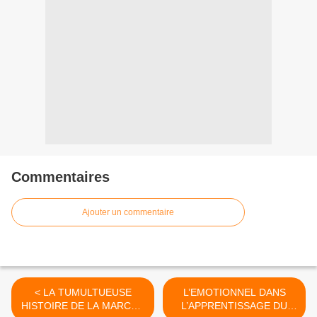
Commentaires
Ajouter un commentaire
< LA TUMULTUEUSE
L’EMOTIONNEL DANS
HISTOIRE DE LA MARCHE
L’APPRENTISSAGE DU