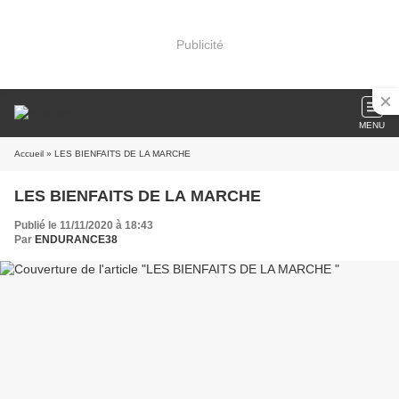
Publicité
MENU
Accueil
» LES BIENFAITS DE LA MARCHE
LES BIENFAITS DE LA MARCHE
Publié le 11/11/2020 à 18:43
Par
ENDURANCE38