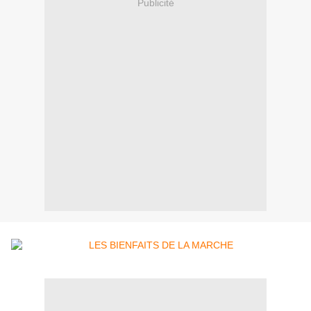
Publicité