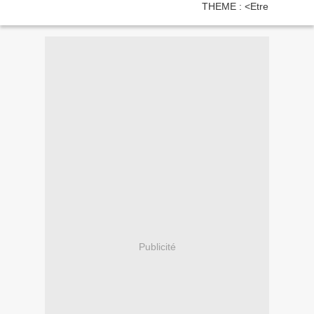
Publicité