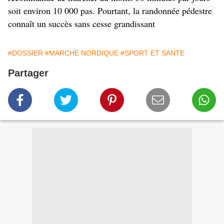
soit environ 10 000 pas. Pourtant, la randonnée pédestre 
connaît un succès sans cesse grandissant
#DOSSIER
#MARCHE NORDIQUE
#SPORT ET SANTE
Partager