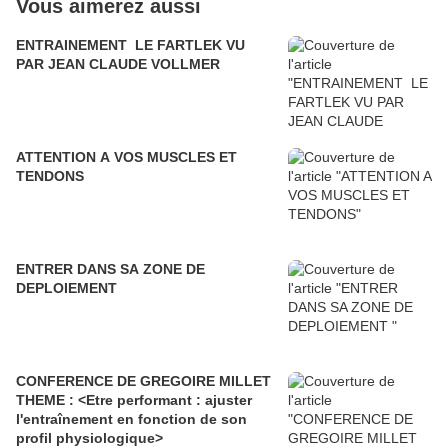
Vous aimerez aussi
ENTRAINEMENT LE FARTLEK VU
PAR JEAN CLAUDE VOLLMER
ATTENTION A VOS MUSCLES ET
TENDONS
ENTRER DANS SA ZONE DE
DEPLOIEMENT
CONFERENCE DE GREGOIRE MILLET
THEME : <Etre performant : ajuster
l'entraînement en fonction de son
profil physiologique>