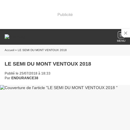
Publicité
MENU
Accueil
» LE SEMI DU MONT VENTOUX 2018
LE SEMI DU MONT VENTOUX 2018
Publié le 25/07/2018 à 18:33
Par
ENDURANCE38