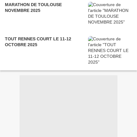
MARATHON DE TOULOUSE
NOVEMBRE 2025
TOUT RENNES COURT LE 11-12
OCTOBRE 2025