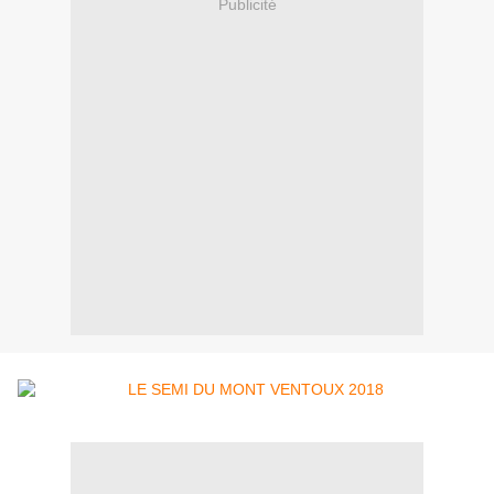
Publicité