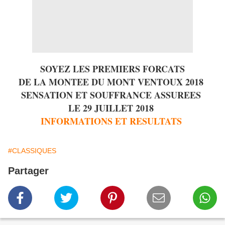
SOYEZ LES PREMIERS FORCATS
DE LA MONTEE DU MONT VENTOUX 2018
SENSATION ET SOUFFRANCE ASSUREES
LE 29 JUILLET 2018
INFORMATIONS ET RESULTATS
#CLASSIQUES
Partager