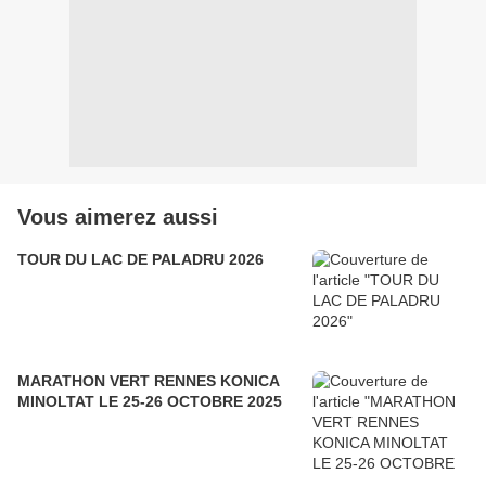
Vous aimerez aussi
TOUR DU LAC DE PALADRU 2026
MARATHON VERT RENNES KONICA
MINOLTAT LE 25-26 OCTOBRE 2025