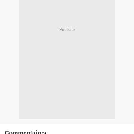
Publicité
Commentaires