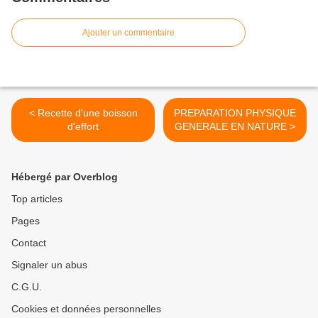
Ajouter un commentaire
< Recette d'une boisson
PREPARATION PHYSIQUE
d'effort
GENERALE EN NATURE >
Hébergé par Overblog
Top articles
Pages
Contact
Signaler un abus
C.G.U.
Cookies et données personnelles