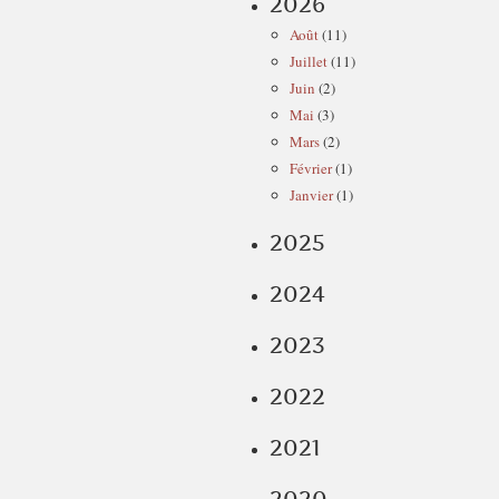
2026
Août
(11)
Juillet
(11)
Juin
(2)
Mai
(3)
Mars
(2)
Février
(1)
Janvier
(1)
2025
2024
2023
2022
2021