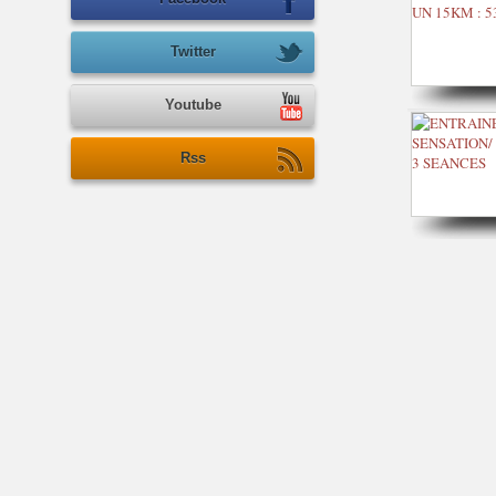
Twitter
Youtube
Rss