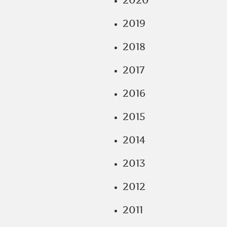
2020
2019
2018
2017
2016
2015
2014
2013
2012
2011