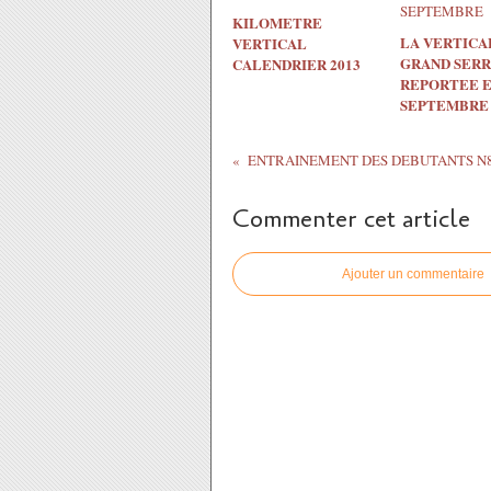
KILOMETRE
LA VERTICA
VERTICAL
GRAND SERR
CALENDRIER 2013
REPORTEE 
SEPTEMBRE
ENTRAINEMENT DES DEBUTANTS N
Commenter cet article
Ajouter un commentaire