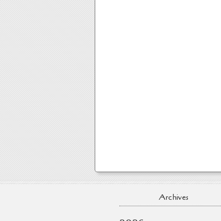
Archives