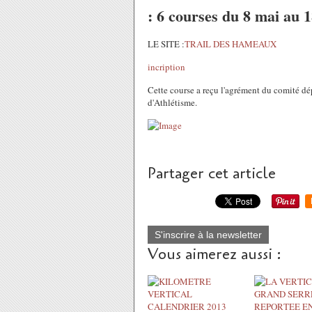
: 6 courses du 8 mai au 
LE SITE :
TRAIL DES HAMEAUX
incription
Cette course a reçu l'agrément du comité dé
d'Athlétisme.
Partager cet article
S'inscrire à la newsletter
Vous aimerez aussi :