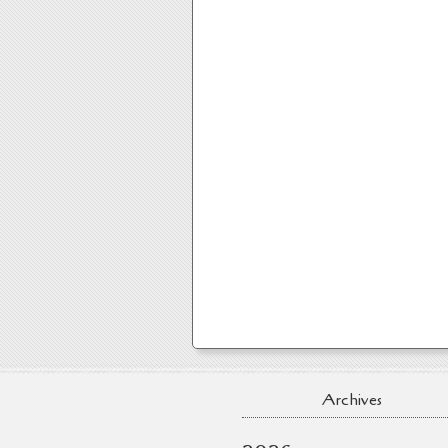
Archives