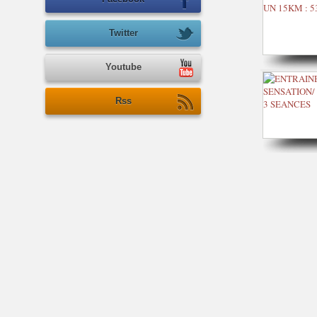
Twitter
Youtube
Rss