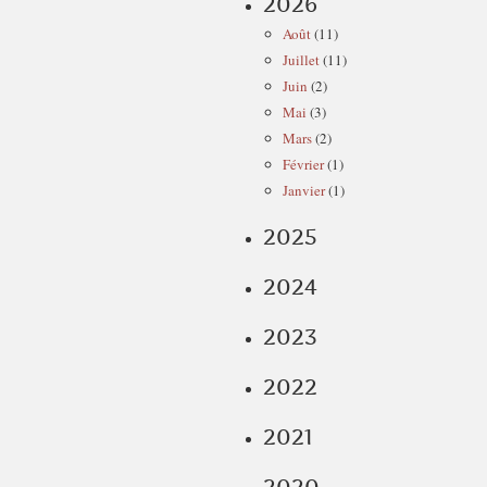
2026
Août
(11)
Juillet
(11)
Juin
(2)
Mai
(3)
Mars
(2)
Février
(1)
Janvier
(1)
2025
2024
2023
2022
2021