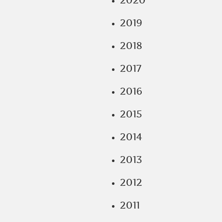
2020
2019
2018
2017
2016
2015
2014
2013
2012
2011