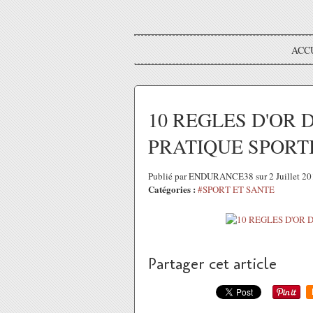
ACC
10 REGLES D'OR 
PRATIQUE SPORT
Publié par ENDURANCE38 sur 2 Juillet 2
Catégories :
#SPORT ET SANTE
Partager cet article