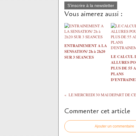
S'inscrire à la newsletter
Vous aimerez aussi :
ENTRAINEMENT A LA
SENSATION/ 2h à 2h20
LE CALCUL 
SUR 3 SEANCES
ALLURES PO
PLUS DE 55 A
PLANS
D'ENTRAIN
Commenter cet article
Ajouter un commentaire