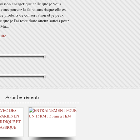
oisson energetique celle que je vous
vous pouvez la faire sans risque elle est
de produits de conservation et je peux
e que je l'ai teste donc aucun soucis pour
 Ma...
suite
Articles récents