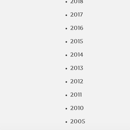
2018
2017
2016
2015
2014
2013
2012
2011
2010
2005