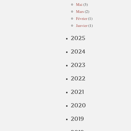
Mai
(3)
Mars
(2)
Février
(1)
Janvier
(1)
2025
2024
2023
2022
2021
2020
2019