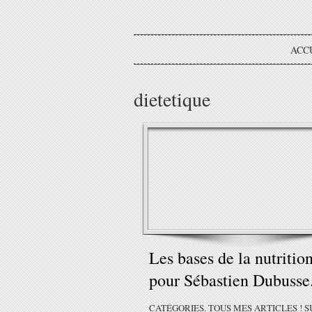
ACC
dietetique
Les bases de la nutrition
pour Sébastien Dubusse
CATÉGORIES. TOUS MES ARTICLES ! S