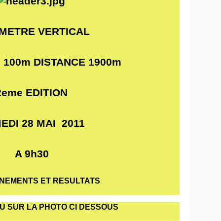
METRE VERTICAL
: 100m DISTANCE 1900m
2eme EDITION
EDI 28 MAI
2011
A 9h30
NEMENTS ET RESULTATS
OU SUR LA PHOTO CI DESSOUS