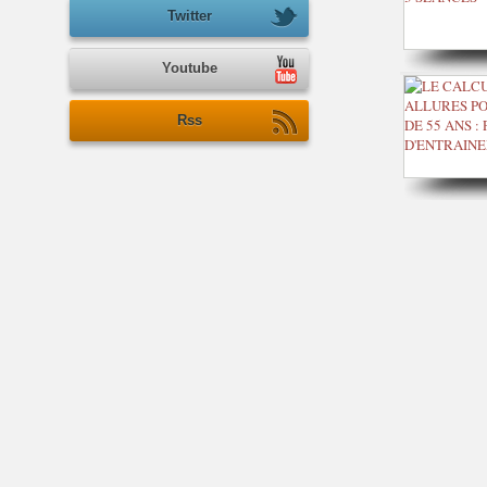
Twitter
Youtube
Rss