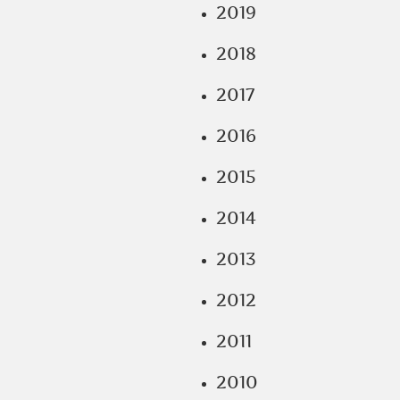
2019
2018
2017
2016
2015
2014
2013
2012
2011
2010