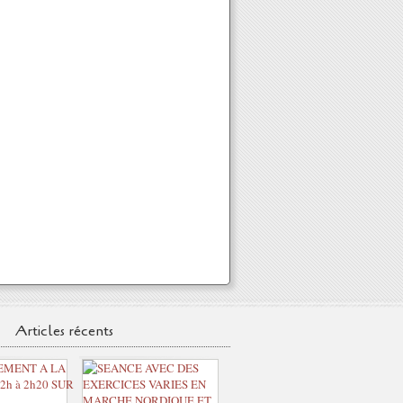
Articles récents