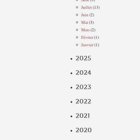
Juillet
(13)
Juin
(2)
Mai
(3)
Mars
(2)
Février
(1)
Janvier
(1)
2025
2024
2023
2022
2021
2020