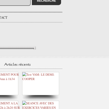
TACT
Articles récents