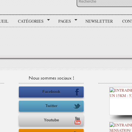
UEIL
CATÉGORIES
PAGES
NEWSLETTER
CON
Nous sommes sociaux !
Facebook
Twitter
Youtube