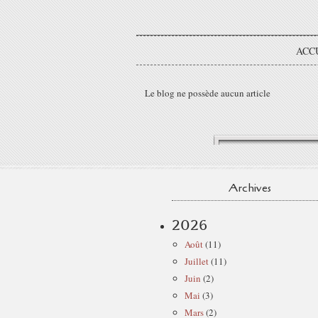
ACC
Le blog ne possède aucun article
Archives
2026
Août
(11)
Juillet
(11)
Juin
(2)
Mai
(3)
Mars
(2)