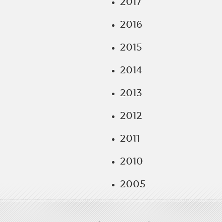
2017
2016
2015
2014
2013
2012
2011
2010
2005