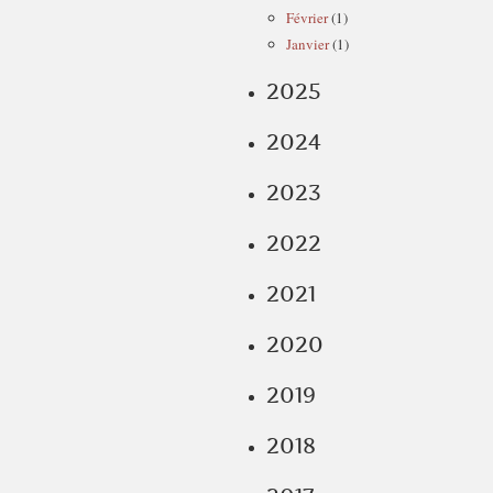
Février
(1)
Janvier
(1)
2025
2024
2023
2022
2021
2020
2019
2018