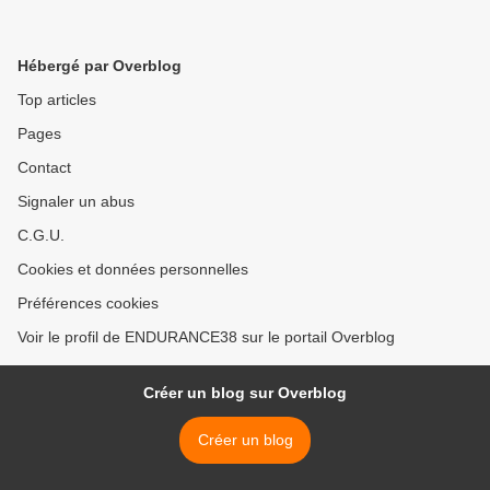
Hébergé par Overblog
Top articles
Pages
Contact
Signaler un abus
C.G.U.
Cookies et données personnelles
Préférences cookies
Voir le profil de ENDURANCE38 sur le portail Overblog
Créer un blog sur Overblog
Créer un blog