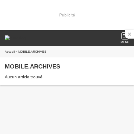
Publicité
MENU
Accueil
» MOBILE.ARCHIVES
MOBILE.ARCHIVES
Aucun article trouvé